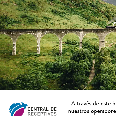
A través de este 
nuestros operadores