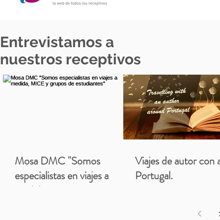
Entrevistamos a
nuestros receptivos
Mosa DMC "Somos
Viajes de autor con 
especialistas en viajes a
Portugal.
medida, MICE y grupos de
estudiantes"