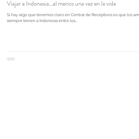
Viajar a Indonesia...al menos una vez en la vida
Si hay algo que tenemos claro en Central de Receptivos es que los am
siempre tienen a Indonesia entre los...