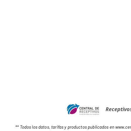
Receptivo
** Todos los datos, tarifas y productos publicados en
www.cen