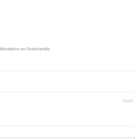
a
Receptivo en Groenlandia