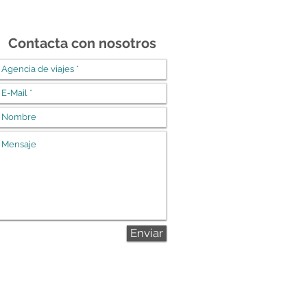
Contacta con nosotros
Enviar