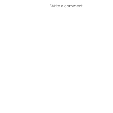
Write a comment...