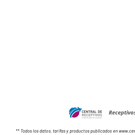
Receptivo
** Todos los datos, tarifas y productos publicados en
www.cen