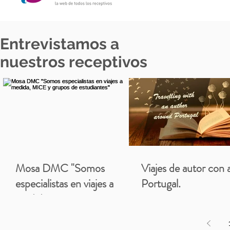
Entrevistamos a
nuestros receptivos
Mosa DMC "Somos
Viajes de autor con 
especialistas en viajes a
Portugal.
medida, MICE y grupos de
estudiantes"