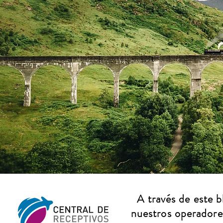
A través de este 
nuestros operadores