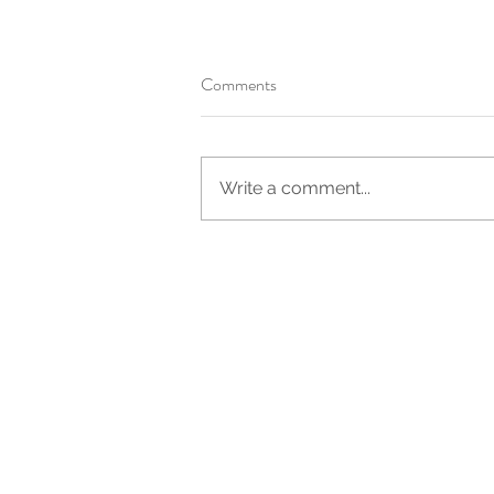
Comments
Write a comment...