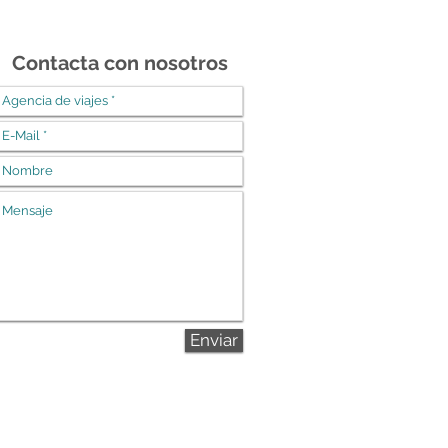
Contacta con nosotros
Enviar