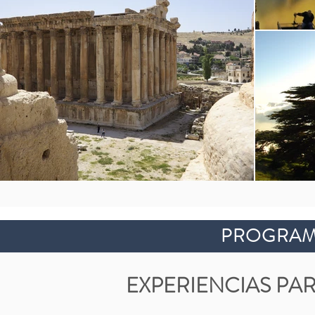
PROGRAMA
EXPERIENCIAS PA