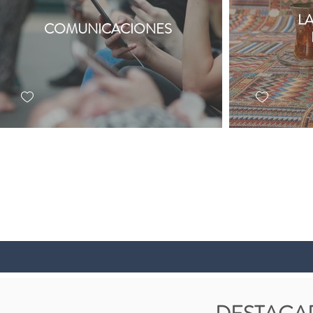
L
COMUNICACIONES