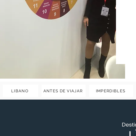
LIBANO
ANTES DE VIAJAR
IMPERDIBLES