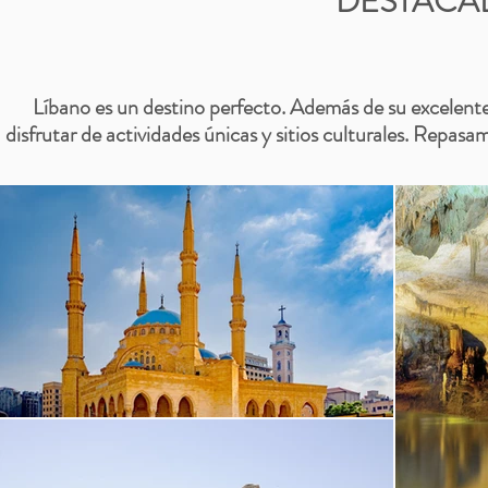
DESTACA
Líbano es un destino perfecto. Además de su excelente 
disfrutar de actividades únicas y sitios culturales. Repasa