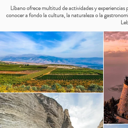
Líbano ofrece multitud de actividades y experiencias 
conocer a fondo la cultura, la naturaleza o la gastronom
Le