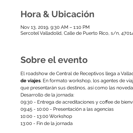
Hora & Ubicación
Nov 13, 2019, 9:30 AM – 1:10 PM
Sercotel Valladolid, Calle de Puerto Rico, s/n, 4701
Sobre el evento
El roadshow de Central de Receptivos llega a Valla
de viajes
. En formato workshop, los agentes de via
que presentarán sus destinos, así como las noved
Desarrollo de la jornada: 
09:30 - Entrega de acreditaciones y coffee de bien
09:45 - 10:00 - Presentación a las agencias 
10:00 - 13:00 Workshop 
13:00 - Fin de la jornada