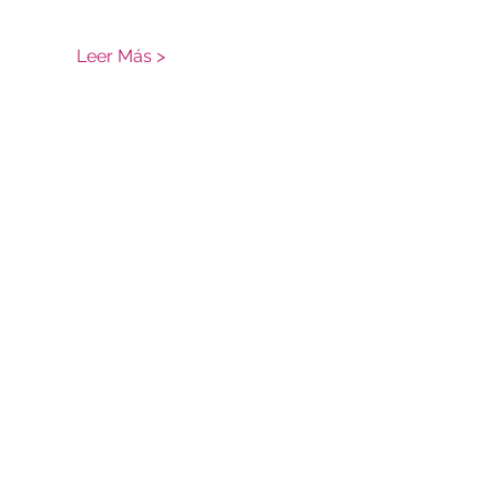
Leer Más >