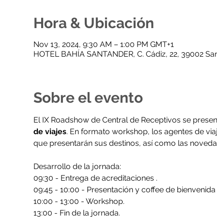
Hora & Ubicación
Nov 13, 2024, 9:30 AM – 1:00 PM GMT+1
HOTEL BAHÍA SANTANDER, C. Cádiz, 22, 39002 Sant
Sobre el evento
El IX Roadshow de Central de Receptivos se presen
de viajes
. En formato workshop, los agentes de via
que presentarán sus destinos, así como las noved
Desarrollo de la jornada:
09:30 - Entrega de acreditaciones .
09:45 - 10:00 - Presentación y coffee de bienvenida
10:00 - 13:00 - Workshop.
13:00 - Fin de la jornada.